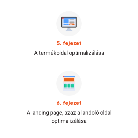
5. fejezet
A termékoldal optimalizálása
6. fejezet
A landing page, azaz a landoló oldal
optimalizálása