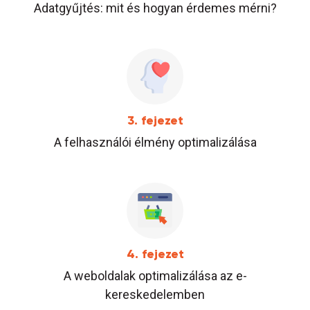
Adatgyűjtés: mit és hogyan érdemes mérni?
3. fejezet
A felhasználói élmény optimalizálása
4. fejezet
A weboldalak optimalizálása az e-
kereskedelemben