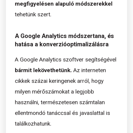
megfigyelésen alapuló módszerekkel
tehetünk szert.
A Google Analytics módszertana, és
hatása a konverzióoptimalizálásra
A Google Analytics szoftver segítségével
bármit lekövethetünk.
Az interneten
cikkek százai keringenek arról, hogy
milyen mérőszámokat a legjobb
használni, természetesen számtalan
ellentmondó tanáccsal és javaslattal is
találkozhatunk.