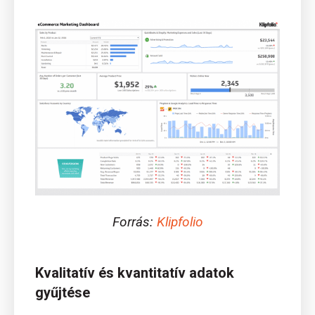
Forrás:
Klipfolio
Kvalitatív és kvantitatív adatok
gyűjtése