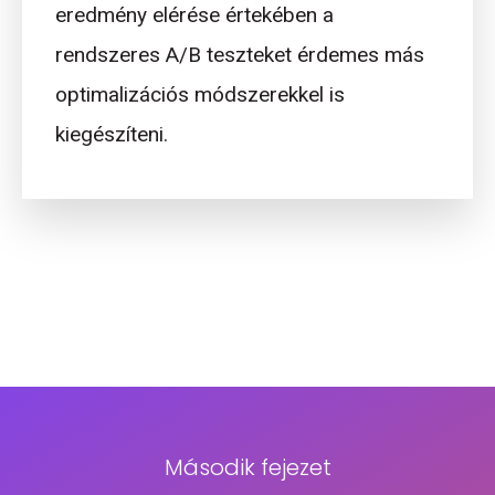
eredmény elérése értekében a
rendszeres A/B teszteket érdemes más
optimalizációs módszerekkel is
kiegészíteni.
Második fejezet