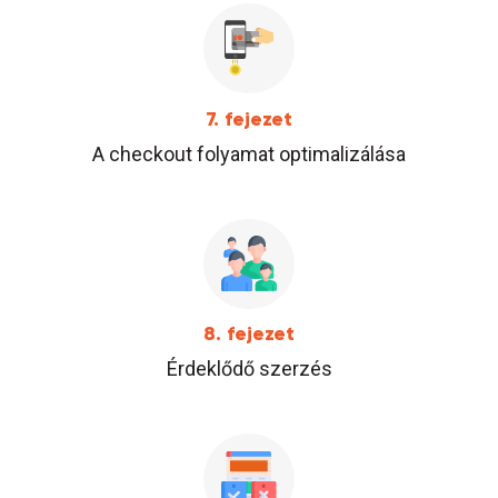
7. fejezet
A checkout folyamat optimalizálása
8. fejezet
Érdeklődő szerzés