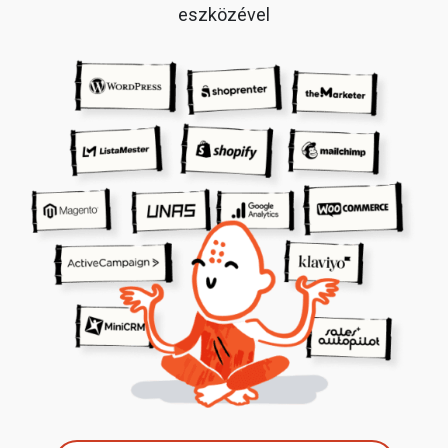
eszközével