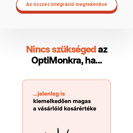
Az összes integráció megtekintése
Nincs szükséged
az
OptiMonkra, ha...