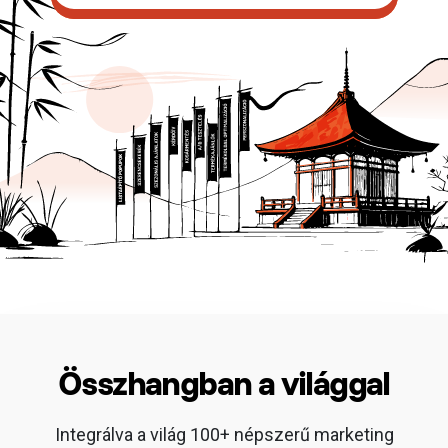
Összhangban a világgal
Integrálva a világ 100+ népszerű marketing