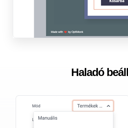
Haladó beáll