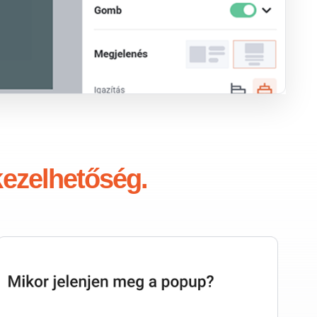
ezelhetőség.