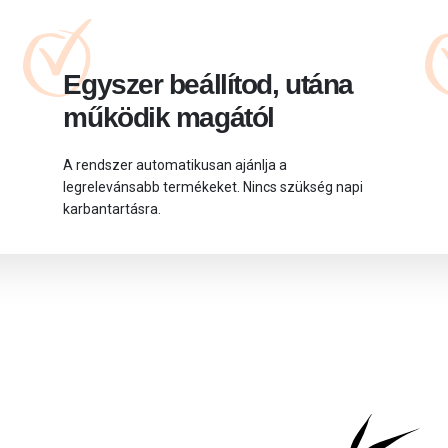
Egyszer beállítod, utána
működik magától
A rendszer automatikusan ajánlja a
legrelevánsabb termékeket. Nincs szükség napi
karbantartásra.