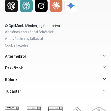
© OptiMonk. Minden jog fenntartva.
Általános szerződési feltételek
Adatvédelmi nyilatkozat
Cookie kezelés
A termékről
Eszközök
Rólunk
Tudástár