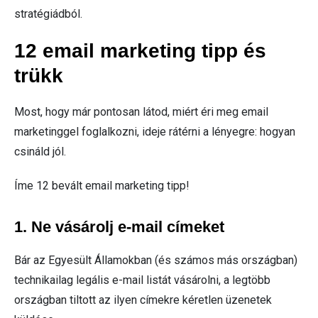
stratégiádból.
12 email marketing tipp és
trükk
Most, hogy már pontosan látod, miért éri meg email
marketinggel foglalkozni, ideje rátérni a lényegre: hogyan
csináld jól.
Íme 12 bevált email marketing tipp!
1. Ne vásárolj e-mail címeket
Bár az Egyesült Államokban (és számos más országban)
technikailag legális e-mail listát vásárolni, a legtöbb
országban tiltott az ilyen címekre kéretlen üzenetek