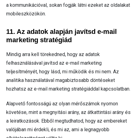
a kommunikációval, sokan fogják látni ezeket az oldalakat
mobileszközökön.
11. Az adatok alapján javítsd e-mail
marketing stratégiád
Mindig arra kell törekedned, hogy az adatok
felhasználásával javítsd az e-mail marketing
teljesítményét, hogy lásd, mi működik és mi nem. Az
analitika használatával magabiztosabb döntéseket
hozhatsz az e-mail marketing stratégiáddal kapcsolatban.
Alapvető fontosságú az olyan mérőszámok nyomon
követése, mint a megnyitási arány, az átkattintási arány és
a leiratkozások. Ebből megtudhatod, hogy az embereket
valójában mi érdekli, és mi az, ami a legnagyobb