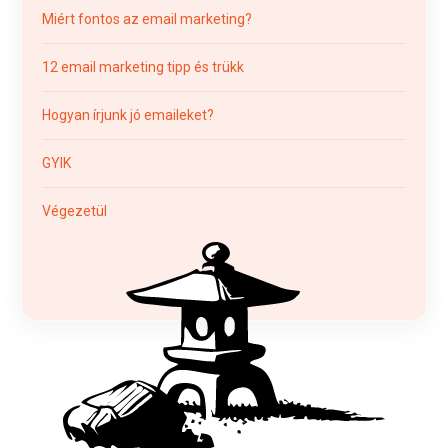
Miért fontos az email marketing?
12 email marketing tipp és trükk
Hogyan írjunk jó emaileket?
GYIK
Végezetül