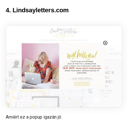
4. Lindsayletters.com
Amiért ez a popup igazán jó: