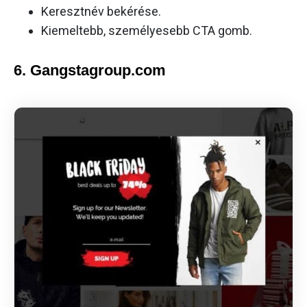
Keresztnév bekérése.
Kiemeltebb, személyesebb CTA gomb.
6. Gangstagroup.com