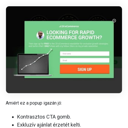
Amiért ez a popup igazán jó:
Kontrasztos CTA gomb.
Exkluzív ajánlat érzetét kelti.