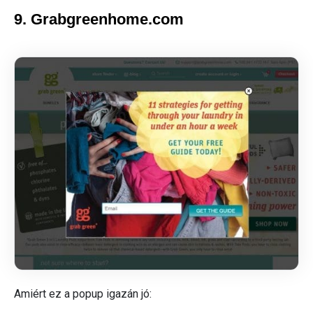
9. Grabgreenhome.com
Amiért ez a popup igazán jó: