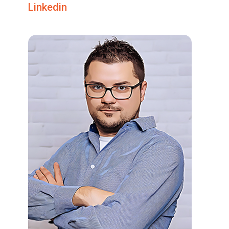
Linkedin