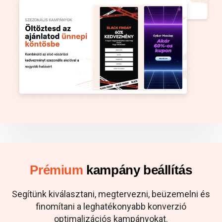
Prémium
kampány beállítás
Segítünk kiválasztani, megtervezni, beüzemelni és
finomítani a leghatékonyabb konverzió
optimalizációs kampányokat.