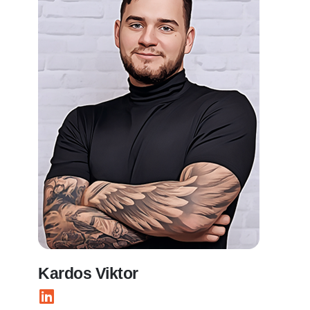
Kardos Viktor