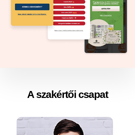
A szakértői csapat