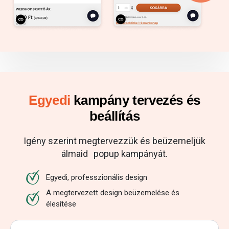
Egyedi
kampány tervezés és
beállítás
Igény szerint megtervezzük és beüzemeljük
álmaid popup kampányát.
Egyedi, professzionális design
A megtervezett design beüzemelése és
élesítése