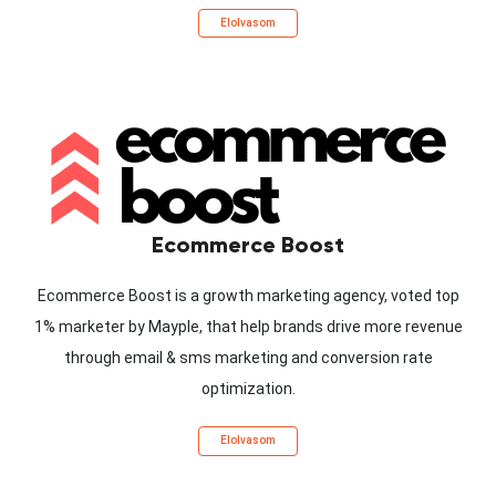
Elolvasom
Ecommerce Boost
Ecommerce Boost is a growth marketing agency, voted top
1% marketer by Mayple, that help brands drive more revenue
through email & sms marketing and conversion rate
optimization.
Elolvasom