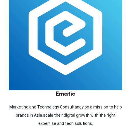
Ematic
Marketing and Technology Consultancy on a mission to help
brands in Asia scale their digital growth with the right
expertise and tech solutions.