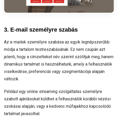
3. E-mail személyre szabás
Az e-mailek személyre szabása az egyik legnépszerűbb
módja a tartalom testreszabásának. Ez nem csupán azt
jelenti, hogy a címzetteket név szerint szólítjuk meg, hanem
dinamikus tartalmat is használhatunk, amely a felhasználók
viselkedése, preferenciái vagy szegmentációja alapján
változik.
Például egy online streaming szolgáltatás személyre
szabott ajánlásokat küldhet a felhasználók korábbi nézési
szokásai alapján, vagy a kedvenc műfajaikhoz kapcsolódó
tartalmat javasolhat.