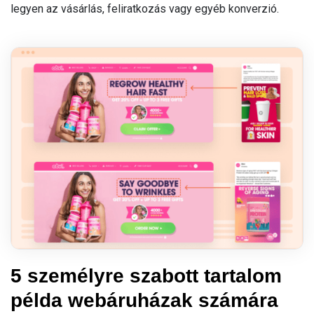
legyen az vásárlás, feliratkozás vagy egyéb konverzió.
5 személyre szabott tartalom
példa webáruházak számára