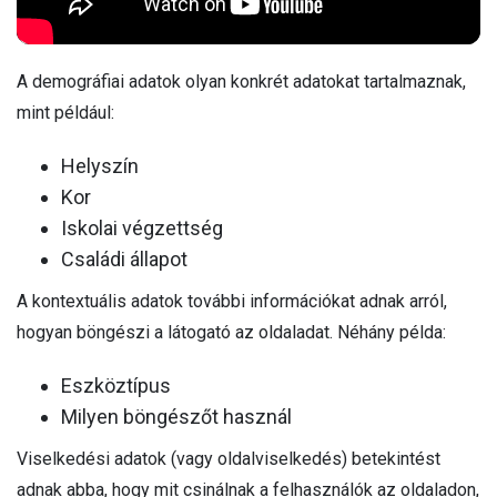
A demográfiai adatok olyan konkrét adatokat tartalmaznak,
mint például:
Helyszín
Kor
Iskolai végzettség
Családi állapot
A kontextuális adatok további információkat adnak arról,
hogyan böngészi a látogató az oldaladat. Néhány példa:
Eszköztípus
Milyen böngészőt használ
Viselkedési adatok (vagy oldalviselkedés) betekintést
adnak abba, hogy mit csinálnak a felhasználók az oldaladon,