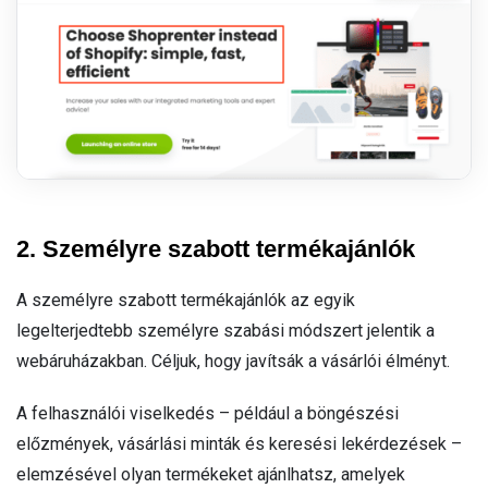
2. Személyre szabott termékajánlók
A személyre szabott termékajánlók az egyik
legelterjedtebb személyre szabási módszert jelentik a
webáruházakban. Céljuk, hogy javítsák a vásárlói élményt.
A felhasználói viselkedés – például a böngészési
előzmények, vásárlási minták és keresési lekérdezések –
elemzésével olyan termékeket ajánlhatsz, amelyek