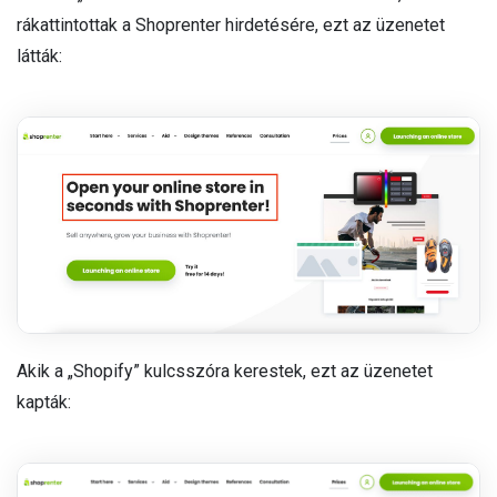
rákattintottak a Shoprenter hirdetésére, ezt az üzenetet
látták:
Akik a „Shopify” kulcsszóra kerestek, ezt az üzenetet
kapták: