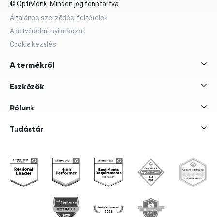
© OptiMonk. Minden jog fenntartva.
Általános szerződési feltételek
Adatvédelmi nyilatkozat
Cookie kezelés
A termékről
Eszközök
Rólunk
Tudástár