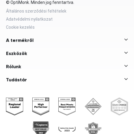
© OptiMonk. Minden jog fenntartva.
Általános szerződési feltételek
Adatvédelmi nyilatkozat
Cookie kezelés
A termékről
Eszközök
Rólunk
Tudástár