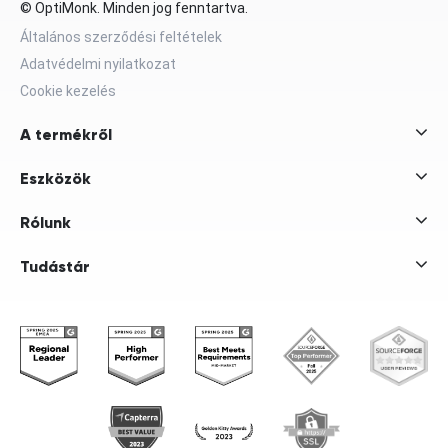
© OptiMonk. Minden jog fenntartva.
Általános szerződési feltételek
Adatvédelmi nyilatkozat
Cookie kezelés
A termékről
Eszközök
Rólunk
Tudástár