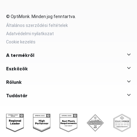
© OptiMonk. Minden jog fenntartva.
Általános szerződési feltételek
Adatvédelmi nyilatkozat
Cookie kezelés
A termékről
Eszközök
Rólunk
Tudástár