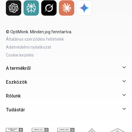
© OptiMonk. Minden jog fenntartva.
Általános szerződési feltételek
Adatvédelmi nyilatkozat
Cookie kezelés
A termékről
Eszközök
Rólunk
Tudástár