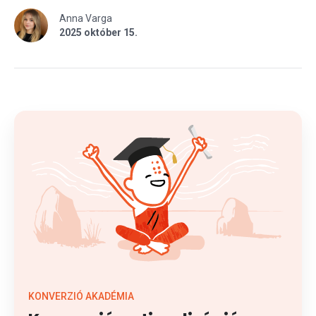
Anna Varga
2025 október 15.
KONVERZIÓ AKADÉMIA