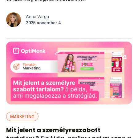
Anna Varga
2025 november 4.
MARKETING
Mit jelent a személyreszabott