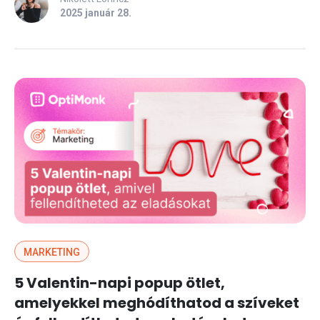
2025 január 28.
MARKETING
5 Valentin-napi popup ötlet,
amelyekkel meghódíthatod a szíveket