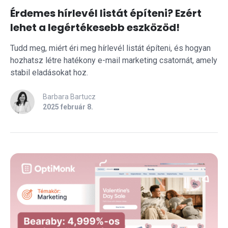
Érdemes hírlevél listát építeni? Ezért
lehet a legértékesebb eszközöd!
Tudd meg, miért éri meg hírlevél listát építeni, és hogyan
hozhatsz létre hatékony e-mail marketing csatornát, amely
stabil eladásokat hoz.
Barbara Bartucz
2025 február 8.