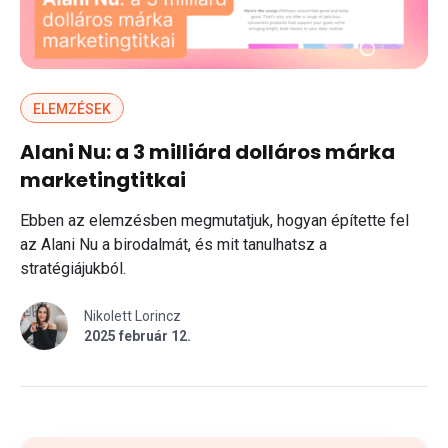
ELEMZÉSEK
Alani Nu: a 3 milliárd dolláros márka
marketingtitkai
Ebben az elemzésben megmutatjuk, hogyan építette fel
az Alani Nu a birodalmát, és mit tanulhatsz a
stratégiájukból.
Nikolett Lorincz
2025 február 12.