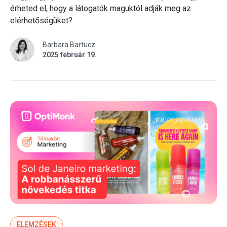
érheted el, hogy a látogatók maguktól adják meg az
elérhetőségüket?
Barbara Bartucz
2025 február 19.
ELEMZÉSEK