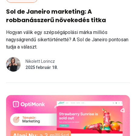
Sol de Janeiro marketing: A
robbanásszerű növekedés titka
Hogyan válik egy szépségápolási márka milliós
nagyságrendű sikertörténetté? A Sol de Janeiro pontosan
tudja a választ.
Nikolett Lorincz
2025 február 18.